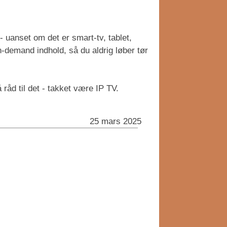
 uanset om det er smart-tv, tablet,
-demand indhold, så du aldrig løber tør
råd til det - takket være IP TV.
25 mars 2025