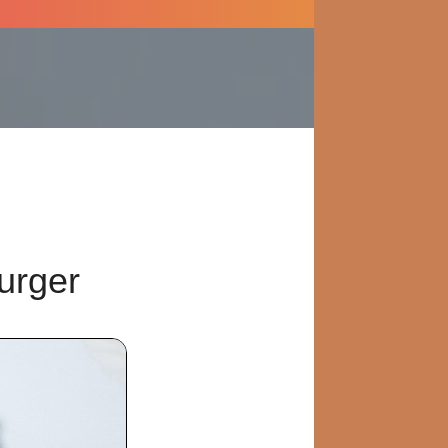
urger