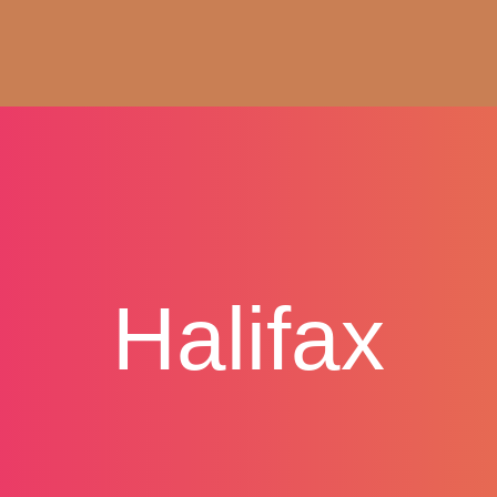
Halifax