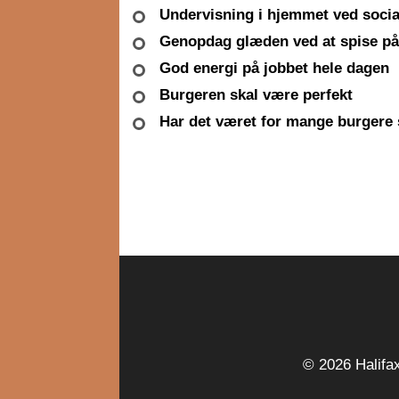
Undervisning i hjemmet ved socia
Genopdag glæden ved at spise på
God energi på jobbet hele dagen
Burgeren skal være perfekt
Har det været for mange burgere 
© 2026 Halifax