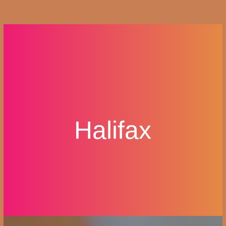
Halifax