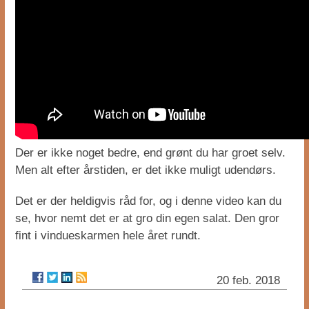
Der er ikke noget bedre, end grønt du har groet selv.
Men alt efter årstiden, er det ikke muligt udendørs.
Det er der heldigvis råd for, og i denne video kan du
se, hvor nemt det er at gro din egen salat. Den gror
fint i vindueskarmen hele året rundt.
20 feb. 2018