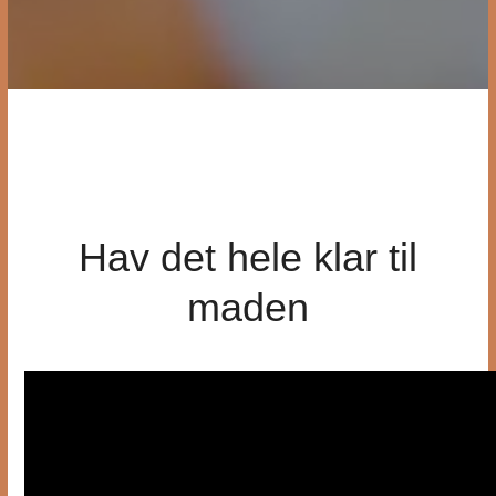
Hav det hele klar til
maden